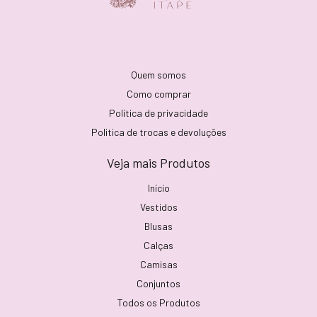
Quem somos
Como comprar
Politica de privacidade
Politica de trocas e devoluções
Veja mais Produtos
Início
Vestidos
Blusas
Calças
Camisas
Conjuntos
Todos os Produtos