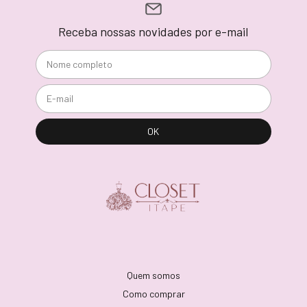
Receba nossas novidades por e-mail
Quem somos
Como comprar