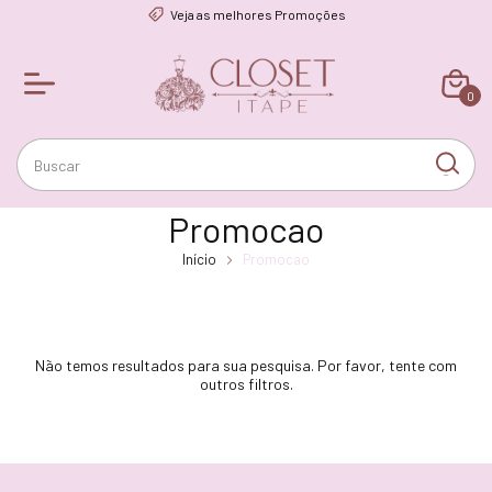
Veja as melhores Promoções
0
Promocao
Início
Promocao
Não temos resultados para sua pesquisa. Por favor, tente com
outros filtros.