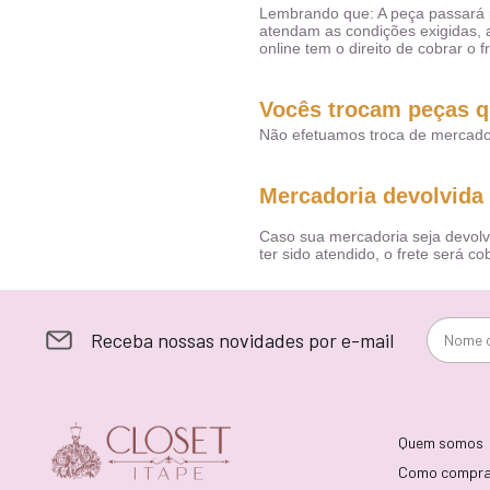
Lembrando que: A peça passará p
atendam as condições exigidas, a
online tem o direito de cobrar o f
Vocês trocam peças 
Não efetuamos troca de mercado
Mercadoria devolvida 
Caso sua mercadoria seja devolvid
ter sido atendido, o frete será
Receba nossas novidades por e-mail
Quem somos
Como compra