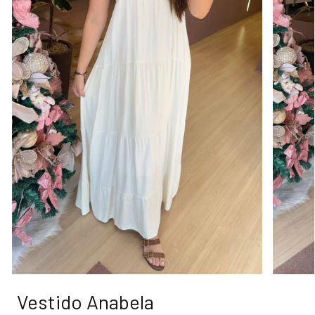
Vestido Anabela