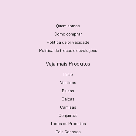
Quem somos
Como comprar
Politica de privacidade
Politica de trocas e devoluções
Veja mais Produtos
Início
Vestidos
Blusas
Calças
Camisas
Conjuntos
Todos os Produtos
Fale Conosco